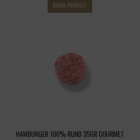
BEKIJK PRODUCT
HAMBURGER 100% RUND 35GR GOURMET