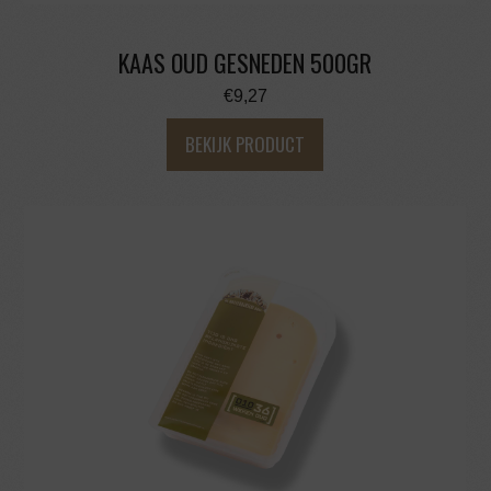
KAAS OUD GESNEDEN 500GR
€
9,27
BEKIJK PRODUCT