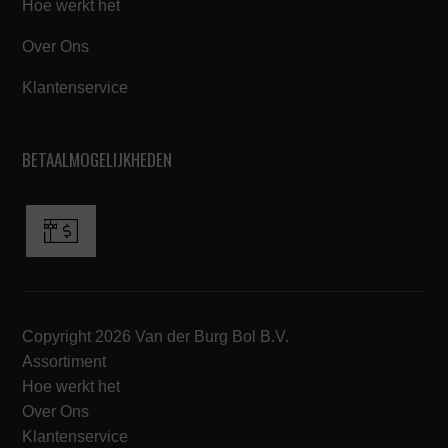
Hoe werkt het
Over Ons
Klantenservice
BETAALMOGELIJKHEDEN
Copyright 2026 Van der Burg Bol B.V.
Assortiment
Hoe werkt het
Over Ons
Klantenservice