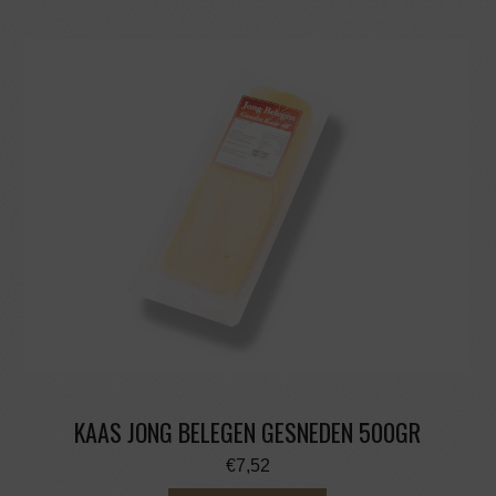
KAAS JONG BELEGEN GESNEDEN 500GR
€
7,52