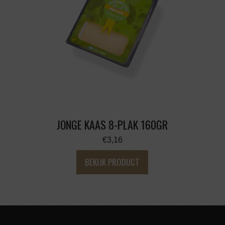
JONGE KAAS 8-PLAK 160GR
€
3,16
BEKIJK PRODUCT