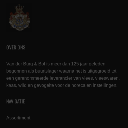
OVER ONS
Van der Burg & Bol is meer dan 125 jaar geleden
begonnen als buurtslager waarna het is uitgegroeid tot
een gerenommeerde leverancier van vlees, vleeswaren,
kaas, wild en gevogelte voor de horeca en instellingen.
NAVIGATIE
Assortiment