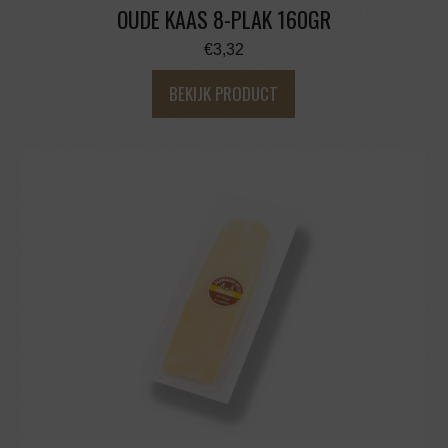
OUDE KAAS 8-PLAK 160GR
€
3,32
BEKIJK PRODUCT