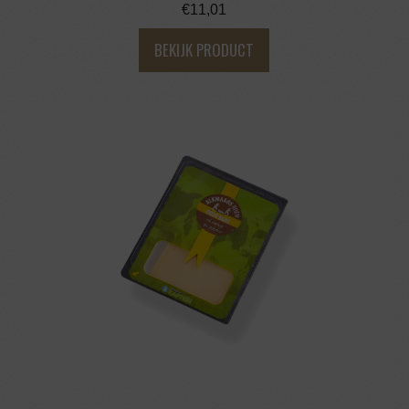
€
11,01
BEKIJK PRODUCT