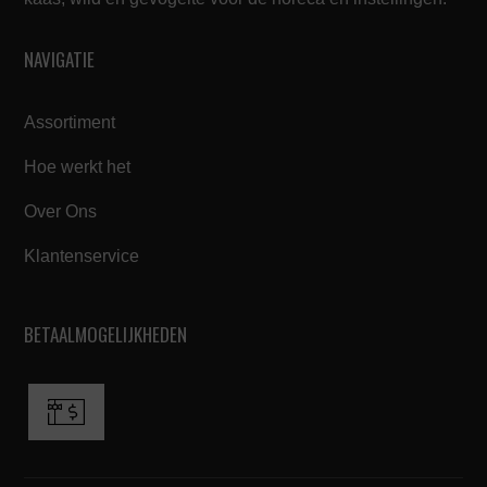
NAVIGATIE
Assortiment
Hoe werkt het
Over Ons
Klantenservice
BETAALMOGELIJKHEDEN