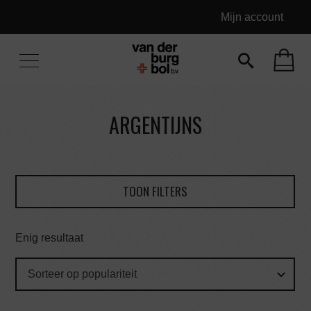
Mijn account
ARGENTIJNS
TOON FILTERS
Enig resultaat