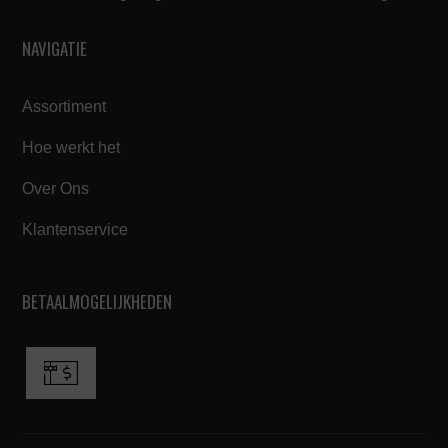
NAVIGATIE
Assortiment
Hoe werkt het
Over Ons
Klantenservice
BETAALMOGELIJKHEDEN