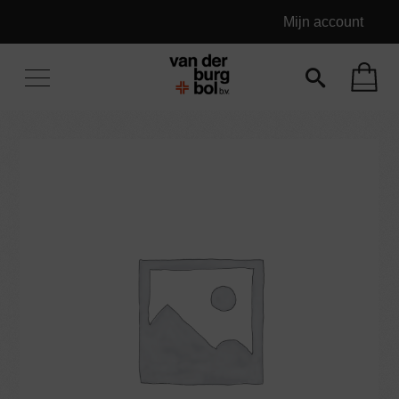
Mijn account