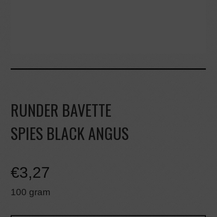
RUNDER BAVETTE
SPIES BLACK ANGUS
€
3,27
100 gram