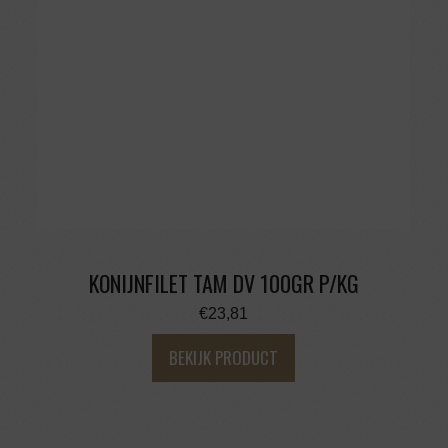
KONIJNFILET TAM DV 100GR P/KG
€
23,81
BEKIJK PRODUCT