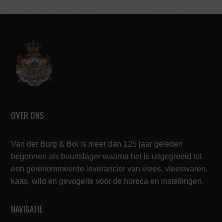
OVER ONS
Van der Burg & Bol is meer dan 125 jaar geleden
begonnen als buurtslager waarna het is uitgegroeid tot
een gerenommeerde leverancier van vlees, vleeswaren,
kaas, wild en gevogelte voor de horeca en instellingen.
NAVIGATIE