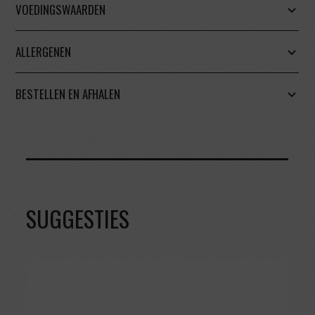
VOEDINGSWAARDEN
ALLERGENEN
BESTELLEN EN AFHALEN
SUGGESTIES