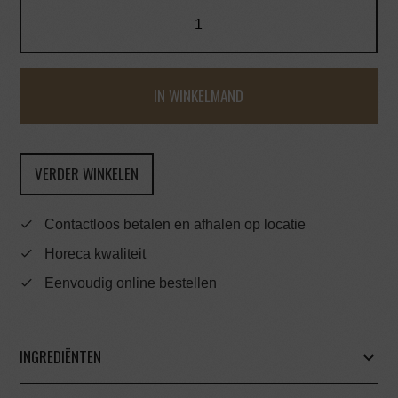
IN WINKELMAND
VERDER WINKELEN
Contactloos betalen en afhalen op locatie
Horeca kwaliteit
Eenvoudig online bestellen
INGREDIËNTEN