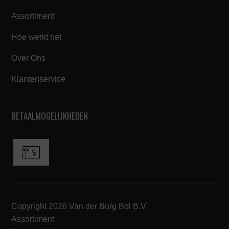
Assortiment
Hoe werkt het
Over Ons
Klantenservice
BETAALMOGELIJKHEDEN
Copyright 2026 Van der Burg Bol B.V.
Assortiment