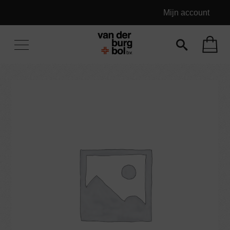
Mijn account