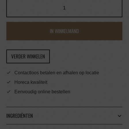
IN WINKELMAND
VERDER WINKELEN
Contactloos betalen en afhalen op locatie
Horeca kwaliteit
Eenvoudig online bestellen
INGREDIËNTEN