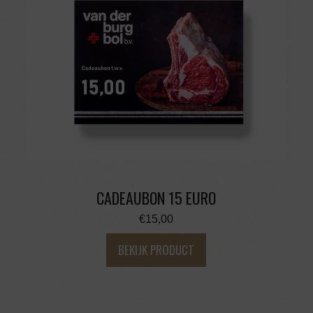
CADEAUBON 15 EURO
€
15,00
BEKIJK PRODUCT