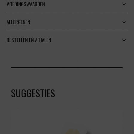
VOEDINGSWAARDEN
ALLERGENEN
BESTELLEN EN AFHALEN
SUGGESTIES