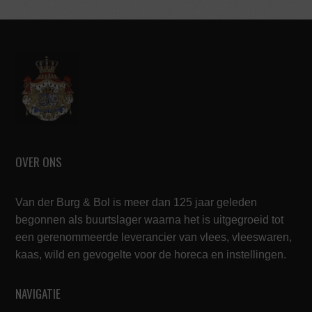
OVER ONS
Van der Burg & Bol is meer dan 125 jaar geleden
begonnen als buurtslager waarna het is uitgegroeid tot
een gerenommeerde leverancier van vlees, vleeswaren,
kaas, wild en gevogelte voor de horeca en instellingen.
NAVIGATIE