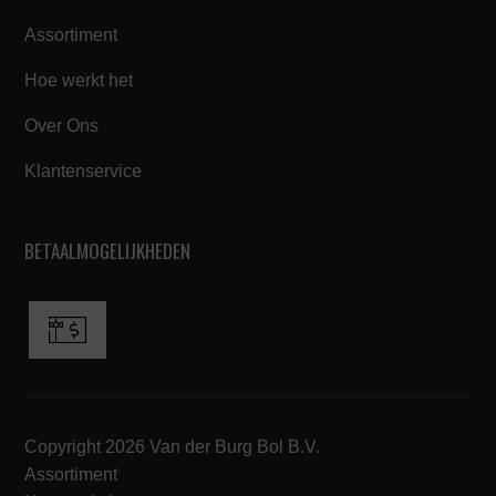
Assortiment
Hoe werkt het
Over Ons
Klantenservice
BETAALMOGELIJKHEDEN
Copyright 2026 Van der Burg Bol B.V.
Assortiment