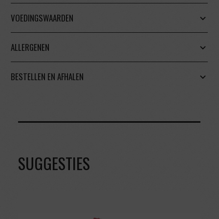
VOEDINGSWAARDEN
ALLERGENEN
BESTELLEN EN AFHALEN
SUGGESTIES