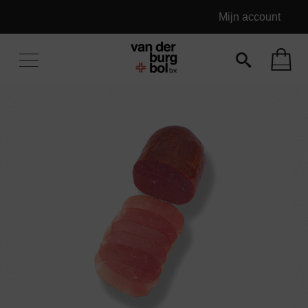
Mijn account