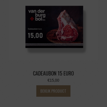
CADEAUBON 15 EURO
€
15,00
BEKIJK PRODUCT