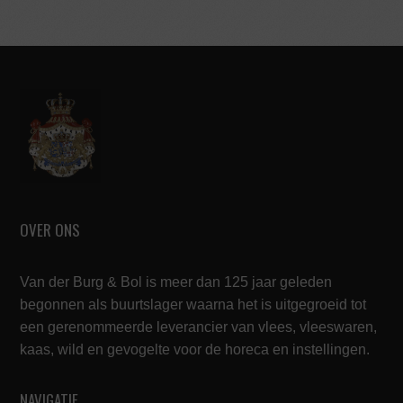
OVER ONS
Van der Burg & Bol is meer dan 125 jaar geleden
begonnen als buurtslager waarna het is uitgegroeid tot
een gerenommeerde leverancier van vlees, vleeswaren,
kaas, wild en gevogelte voor de horeca en instellingen.
NAVIGATIE