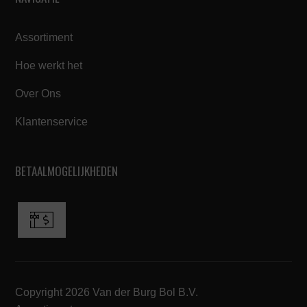
Assortiment
Hoe werkt het
Over Ons
Klantenservice
BETAALMOGELIJKHEDEN
Copyright 2026 Van der Burg Bol B.V.