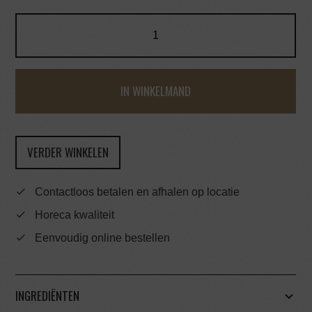
IN WINKELMAND
VERDER WINKELEN
Contactloos betalen en afhalen op locatie
Horeca kwaliteit
Eenvoudig online bestellen
INGREDIËNTEN