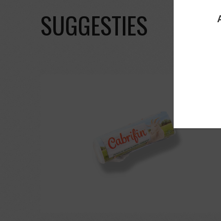
SUGGESTIES