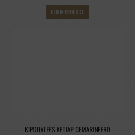
BEKIJK PRODUCT
KIPDIJVLEES KETJAP GEMARINEERD