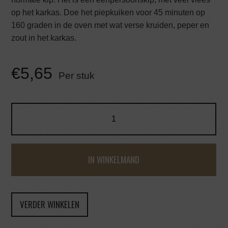
op het karkas. Doe het piepkuiken voor 45 minuten op
160 graden in de oven met wat verse kruiden, peper en
zout in het karkas.
€
5,65
Per stuk
IN WINKELMAND
VERDER WINKELEN