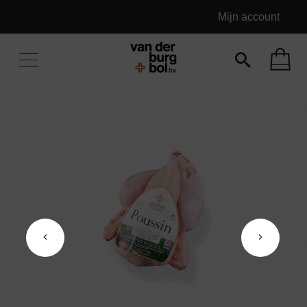
Mijn account