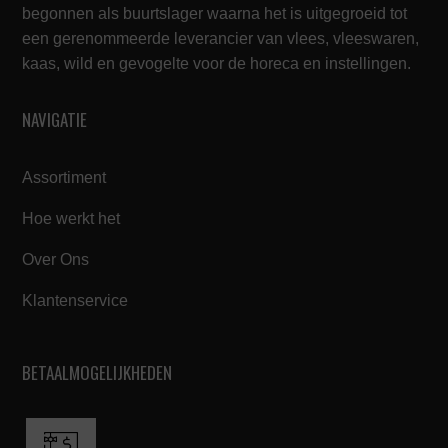
begonnen als buurtslager waarna het is uitgegroeid tot
een gerenommeerde leverancier van vlees, vleeswaren,
kaas, wild en gevogelte voor de horeca en instellingen.
NAVIGATIE
Assortiment
Hoe werkt het
Over Ons
Klantenservice
BETAALMOGELIJKHEDEN