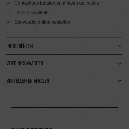
Contactloos betalen en afhalen op locatie
Horeca kwaliteit
Eenvoudig online bestellen
INGREDIËNTEN
VOEDINGSWAARDEN
BESTELLEN EN AFHALEN