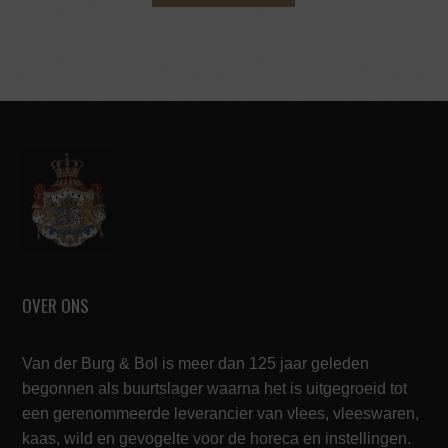
OVER ONS
Van der Burg & Bol is meer dan 125 jaar geleden
begonnen als buurtslager waarna het is uitgegroeid tot
een gerenommeerde leverancier van vlees, vleeswaren,
kaas, wild en gevogelte voor de horeca en instellingen.