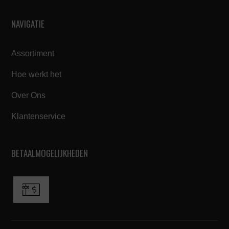
NAVIGATIE
Assortiment
Hoe werkt het
Over Ons
Klantenservice
BETAALMOGELIJKHEDEN