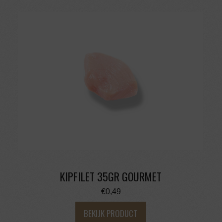
KIPFILET 35GR GOURMET
€
0,49
BEKIJK PRODUCT