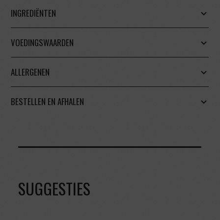
INGREDIËNTEN
VOEDINGSWAARDEN
ALLERGENEN
BESTELLEN EN AFHALEN
SUGGESTIES