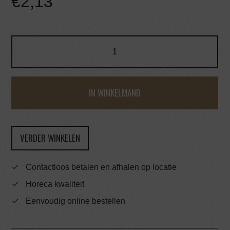
€
2,13
IN WINKELMAND
VERDER WINKELEN
Contactloos betalen en afhalen op locatie
Horeca kwaliteit
Eenvoudig online bestellen