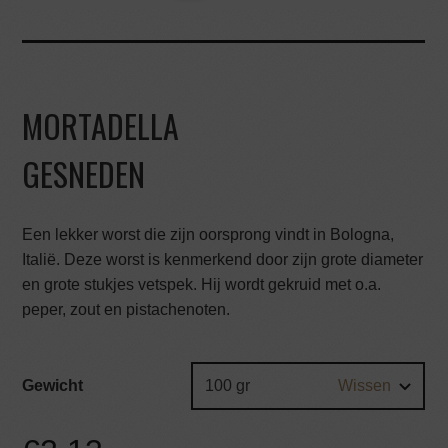
MORTADELLA
GESNEDEN
Een lekker worst die zijn oorsprong vindt in Bologna,
Italië. Deze worst is kenmerkend door zijn grote diameter
en grote stukjes vetspek. Hij wordt gekruid met o.a.
peper, zout en pistachenoten.
Gewicht
Wissen