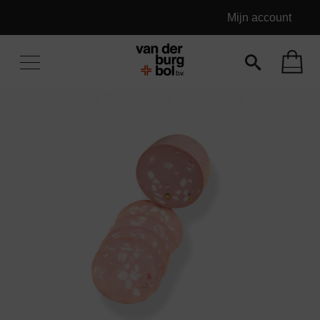
Mijn account