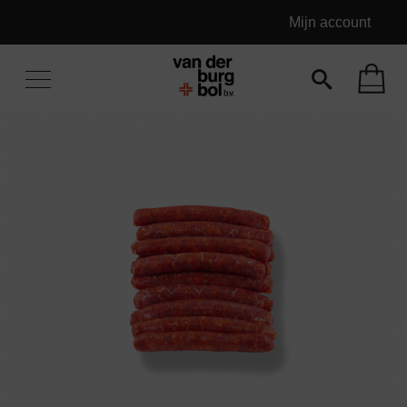
Mijn account