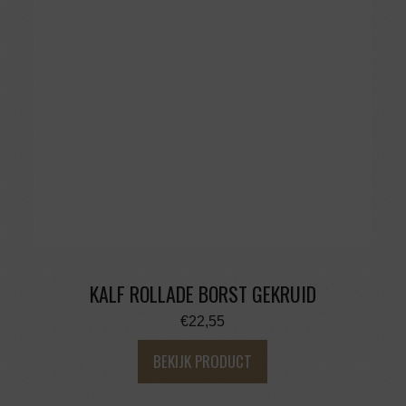
KALF ROLLADE BORST GEKRUID
€
22,55
BEKIJK PRODUCT