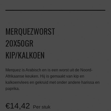
MERQUEZWORST
20X50GR
KIP/KALKOEN
Merquez is Arabisch en is een worst uit de Noord-
Afrikaanse keuken. Hij is gemaakt van kip en
kalkoenvlees en gekruid met onder andere harissa en
paprika.
€
14,42
Per stuk