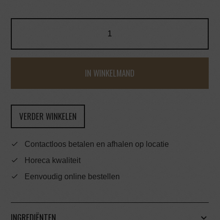
IN WINKELMAND
VERDER WINKELEN
Contactloos betalen en afhalen op locatie
Horeca kwaliteit
Eenvoudig online bestellen
INGREDIËNTEN