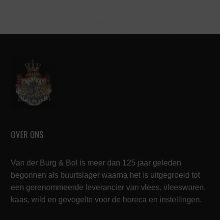
OVER ONS
Van der Burg & Bol is meer dan 125 jaar geleden
begonnen als buurtslager waarna het is uitgegroeid tot
een gerenommeerde leverancier van vlees, vleeswaren,
kaas, wild en gevogelte voor de horeca en instellingen.