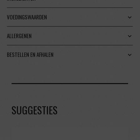
VOEDINGSWAARDEN
ALLERGENEN
BESTELLEN EN AFHALEN
SUGGESTIES