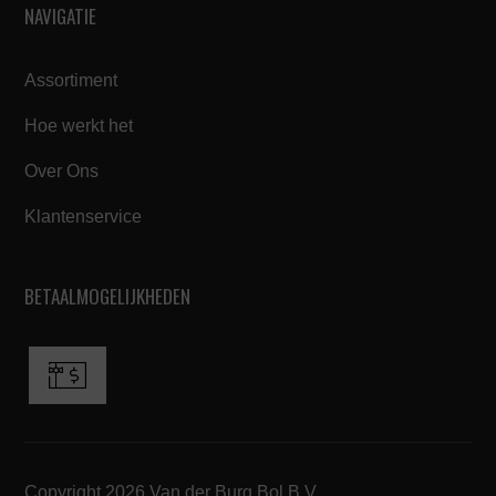
NAVIGATIE
Assortiment
Hoe werkt het
Over Ons
Klantenservice
BETAALMOGELIJKHEDEN
Copyright 2026 Van der Burg Bol B.V.