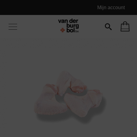
Mijn account