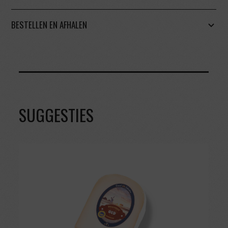
BESTELLEN EN AFHALEN
SUGGESTIES