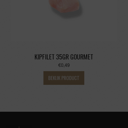
KIPFILET 35GR GOURMET
€
0,49
BEKIJK PRODUCT