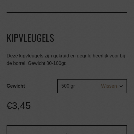
KIPVLEUGELS
Deze kipvleugels zijn gekruid en gegrild heerlijk voor bij
de borrel. Gewicht 80-100gr.
Gewicht
Wissen
€
3,45