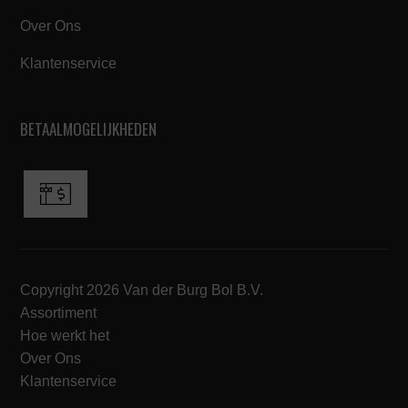
Over Ons
Klantenservice
BETAALMOGELIJKHEDEN
Copyright 2026 Van der Burg Bol B.V.
Assortiment
Hoe werkt het
Over Ons
Klantenservice