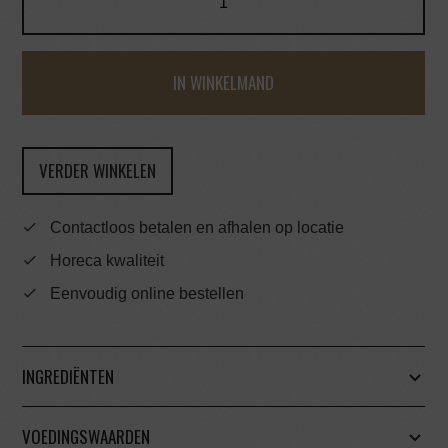
IN WINKELMAND
VERDER WINKELEN
Contactloos betalen en afhalen op locatie
Horeca kwaliteit
Eenvoudig online bestellen
INGREDIËNTEN
VOEDINGSWAARDEN