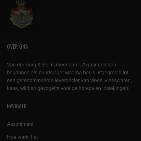
OVER ONS
Van der Burg & Bol is meer dan 125 jaar geleden
begonnen als buurtslager waarna het is uitgegroeid tot
een gerenommeerde leverancier van vlees, vleeswaren,
kaas, wild en gevogelte voor de horeca en instellingen.
NAVIGATIE
Assortiment
Hoe werkt het