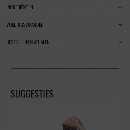
INGREDIËNTEN
VOEDINGSWAARDEN
BESTELLEN EN AFHALEN
SUGGESTIES