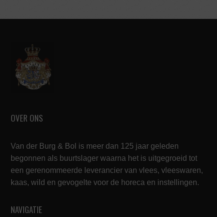
OVER ONS
Van der Burg & Bol is meer dan 125 jaar geleden
begonnen als buurtslager waarna het is uitgegroeid tot
een gerenommeerde leverancier van vlees, vleeswaren,
kaas, wild en gevogelte voor de horeca en instellingen.
NAVIGATIE