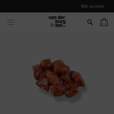
Mijn account