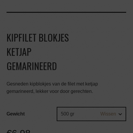
KIPFILET BLOKJES
KETJAP
GEMARINEERD
Gesneden kipblokjes van de filet met ketjap
gemarineerd, lekker voor door gerechten.
Gewicht
Wissen