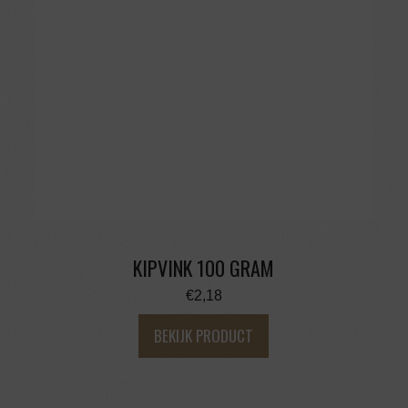
KIPVINK 100 GRAM
€
2,18
BEKIJK PRODUCT