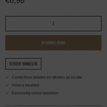
€
6,98
IN WINKELMAND
VERDER WINKELEN
Contactloos betalen en afhalen op locatie
Horeca kwaliteit
Eenvoudig online bestellen