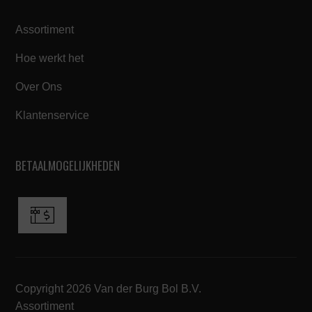
Assortiment
Hoe werkt het
Over Ons
Klantenservice
BETAALMOGELIJKHEDEN
Copyright 2026 Van der Burg Bol B.V.
Assortiment