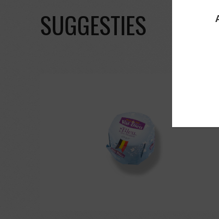
SUGGESTIES