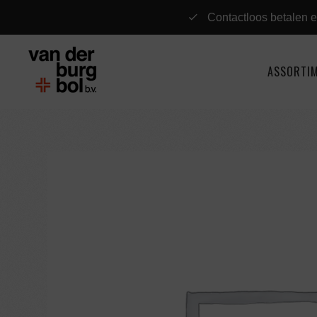
Contactloos betalen e
ASSORTI