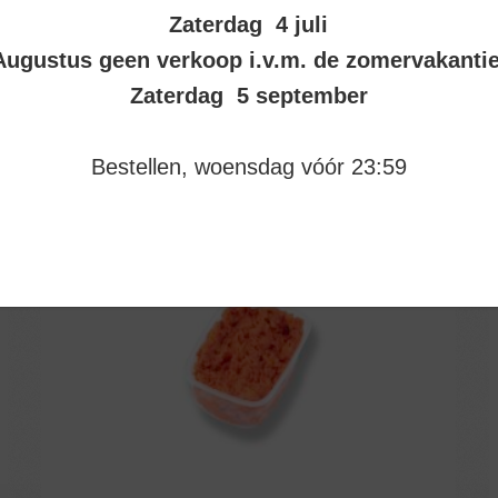
Zaterdag 4 juli
Augustus geen verkoop i.v.m. de zomervakanti
Zaterdag 5 september
Bestellen, woensdag vóór 23:59