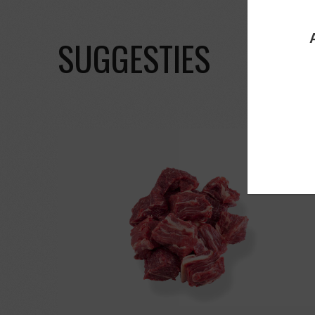
SUGGESTIES