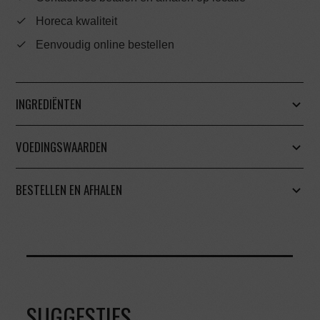
Horeca kwaliteit
Eenvoudig online bestellen
INGREDIËNTEN
VOEDINGSWAARDEN
BESTELLEN EN AFHALEN
SUGGESTIES