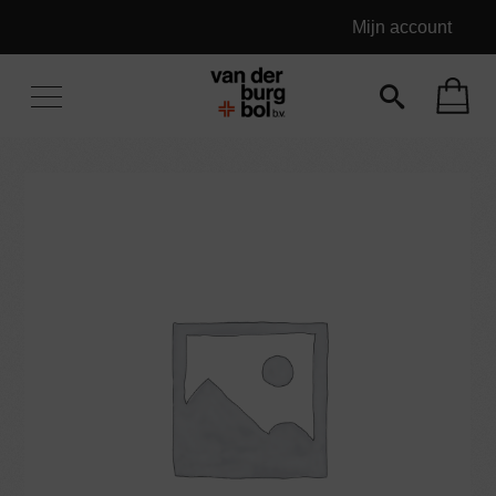
Mijn account