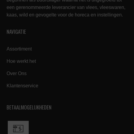
een gerenommeerde leverancier van vlees, vleeswaren,
kaas, wild en gevogelte voor de horeca en instellingen.
NAVIGATIE
Assortiment
Hoe werkt het
Over Ons
Klantenservice
BETAALMOGELIJKHEDEN