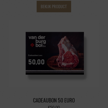
BEKIJK PRODUCT
CADEAUBON 50 EURO
€
50,00