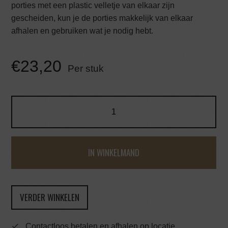
porties met een plastic velletje van elkaar zijn
gescheiden, kun je de porties makkelijk van elkaar
afhalen en gebruiken wat je nodig hebt.
€
23,20
Per stuk
IN WINKELMAND
VERDER WINKELEN
Contactloos betalen en afhalen op locatie