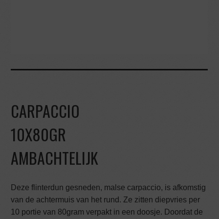
CARPACCIO
10X80GR
AMBACHTELIJK
Deze flinterdun gesneden, malse carpaccio, is afkomstig
van de achtermuis van het rund. Ze zitten diepvries per
10 portie van 80gram verpakt in een doosje. Doordat de